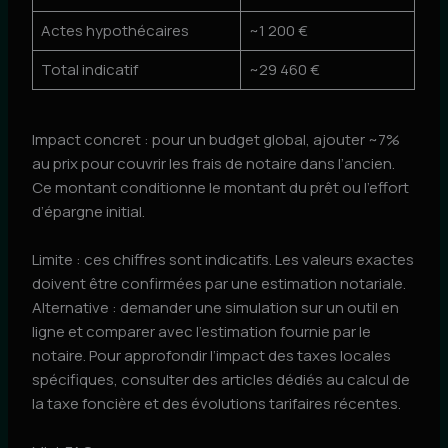
Actes hypothécaires
~1 200 €
Total indicatif
~29 460 €
Impact concret : pour un budget global, ajouter ~7%
au prix pour couvrir les frais de notaire dans l’ancien.
Ce montant conditionne le montant du prêt ou l’effort
d’épargne initial.
Limite : ces chiffres sont indicatifs. Les valeurs exactes
doivent être confirmées par une estimation notariale.
Alternative : demander une simulation sur un outil en
ligne et comparer avec l’estimation fournie par le
notaire. Pour approfondir l’impact des taxes locales
spécifiques, consulter des articles dédiés au calcul de
la taxe foncière et des évolutions tarifaires récentes.