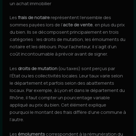
un achat immobilier
Les
frais de notaire
représentent l’ensemble des
sommes payées lors de l’
acte de vente
, en plus du prix
du bien. Ils se décomposent principalement en trois
catégories : les droits de mutation, les émoluments du
notaire et les débours. Pour l’acheteur, il s’agit d’un
coût incontournable à prévoir avant de signer.
Les
droits de mutation
(ou taxes) sont perçus par
l’État ou les collectivités locales. Leur taux varie selon
le département et parfois selon des abattements
locaux. Par exemple, à Lyon et dans le département du
Rhône, il faut compter un pourcentage variable
appliqué au prix du bien. Cet élément explique
pourquoi le montant des frais diffère d’une commune à
l’autre.
Les
émoluments
correspondent à la rémunération du