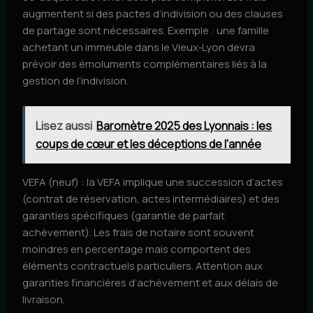
augmentent si des pactes d’indivision ou des clauses
de partage sont nécessaires. Exemple : une famille
achetant un immeuble dans le Vieux‑Lyon devra
prévoir des émoluments complémentaires liés à la
gestion de l’indivision.
Lisez aussi
Baromètre 2025 des Lyonnais : les
coups de cœur et les déceptions de l'année
VEFA (neuf) : la VEFA implique une succession d’actes
(contrat de réservation, actes intermédiaires) et des
garanties spécifiques (garantie de parfait
achèvement). Les frais de notaire sont souvent
moindres en percentage mais comportent des
éléments contractuels particuliers. Attention aux
garanties financières d’achèvement et aux délais de
livraison.