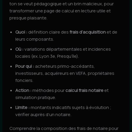
ton se veut pédagogique et un brin malicieux, pour
transformer une page de calcul en lecture utile et
presque plaisante.
Quoi :
définition claire des
frais d’acquisition
et de
leurs composants.
Où :
variations départementales et incidences
locales (ex. Lyon 3e, Presqu’île).
Pour qui :
acheteurs primo-accédants,
investisseurs, acquéreurs en VEFA, propriétaires
fonciers.
Action :
méthodes pour
calcul frais notaire
et
simulation pratique.
Limite :
montants indicatifs sujets à évolution ;
vérifier auprès d’un notaire.
Comprendre la composition des frais de notaire pour