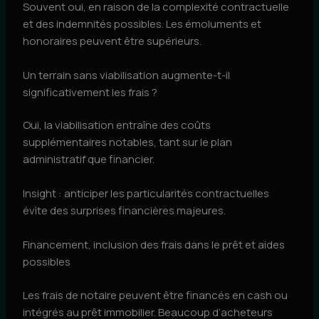
Souvent oui, en raison de la complexité contractuelle
et des indemnités possibles. Les émoluments et
honoraires peuvent être supérieurs.
Un terrain sans viabilisation augmente-t-il
significativement les frais ?
Oui, la viabilisation entraîne des coûts
supplémentaires notables, tant sur le plan
administratif que financier.
Insight : anticiper les particularités contractuelles
évite des surprises financières majeures.
Financement, inclusion des frais dans le prêt et aides
possibles
Les frais de notaire peuvent être financés en cash ou
intégrés au prêt immobilier. Beaucoup d’acheteurs