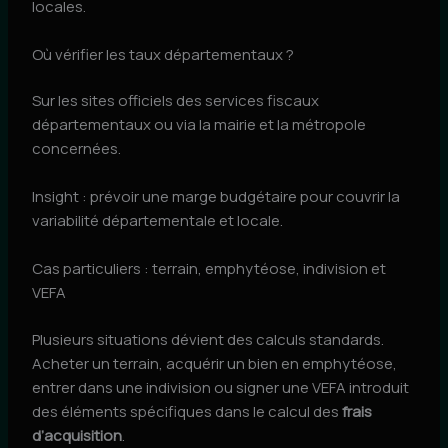
locales.
Où vérifier les taux départementaux ?
Sur les sites officiels des services fiscaux
départementaux ou via la mairie et la métropole
concernées.
Insight : prévoir une marge budgétaire pour couvrir la
variabilité départementale et locale.
Cas particuliers : terrain, emphytéose, indivision et
VEFA
Plusieurs situations dévient des calculs standards.
Acheter un terrain, acquérir un bien en emphytéose,
entrer dans une indivision ou signer une VEFA introduit
des éléments spécifiques dans le calcul des
frais
d’acquisition
.