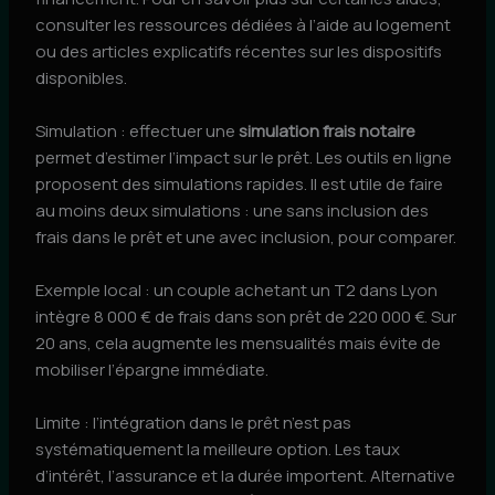
consulter les ressources dédiées à l’aide au logement
ou des articles explicatifs récentes sur les dispositifs
disponibles.
Simulation : effectuer une
simulation frais notaire
permet d’estimer l’impact sur le prêt. Les outils en ligne
proposent des simulations rapides. Il est utile de faire
au moins deux simulations : une sans inclusion des
frais dans le prêt et une avec inclusion, pour comparer.
Exemple local : un couple achetant un T2 dans Lyon
intègre 8 000 € de frais dans son prêt de 220 000 €. Sur
20 ans, cela augmente les mensualités mais évite de
mobiliser l’épargne immédiate.
Limite : l’intégration dans le prêt n’est pas
systématiquement la meilleure option. Les taux
d’intérêt, l’assurance et la durée importent. Alternative