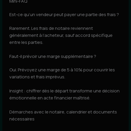
Mini-FAQ
Est-ce qu’un vendeur peut payer une partie des frais ?
Rarement. Les frais de notaire reviennent
généralement à l’acheteur, sauf accord spécifique
entre les parties.
Faut-il prévoir une marge supplémentaire ?
Oui. Prévoyez une marge de 5 à 10% pour couvrir les
variations et frais imprévus.
Insight : chiffrer dès le départ transforme une décision
émotionnelle en acte financier maîtrisé.
Démarches avec le notaire, calendrier et documents
nécessaires