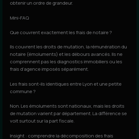
obtenir un ordre de grandeur.
Mini-FAQ
Que couvrent exactement les frais de notaire ?
Ils couvrent les droits de mutation, la rémunération du
notaire (émoluments) et les débours avancés. Ils ne
comprennent pas les diagnostics immobiliers ou les
frais d’agence imposés séparément.
Les frais sont-ils identiques entre Lyon et une petite
commune ?
Non. Les émoluments sont nationaux, mais les droits
de mutation varient par département. La différence se
voit surtout sur la part fiscale.
Insight : comprendre la décomposition des frais