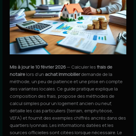
Mis à jour le 10 février 2026
— Calculer les
frais de
notaire
lors d’un
achat immobilier
demande de la
méthode, un peu de patience et une prise en compte
des variantes locales. Ce guide pratique explique la
composition des frais, propose des méthodes de
calcul simples pour un logement ancien ou neuf,
détaille les cas particuliers (terrain, emphytéose,
VEFA) et fournit des exemples chiffrés ancrés dans des
quartiers lyonnais. Les informations datées et les
sources officielles sont citées lorsque nécessaire. Le