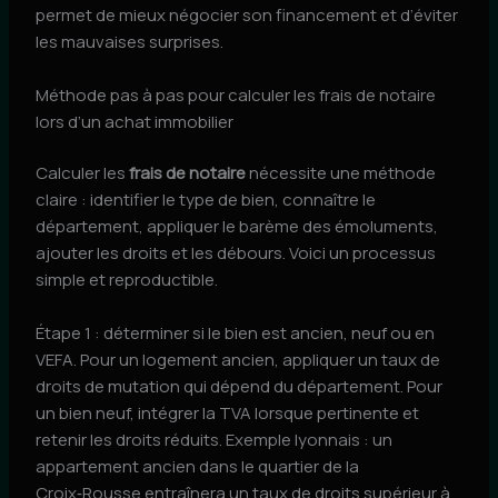
permet de mieux négocier son financement et d’éviter
les mauvaises surprises.
Méthode pas à pas pour calculer les frais de notaire
lors d’un achat immobilier
Calculer les
frais de notaire
nécessite une méthode
claire : identifier le type de bien, connaître le
département, appliquer le barème des émoluments,
ajouter les droits et les débours. Voici un processus
simple et reproductible.
Étape 1 : déterminer si le bien est ancien, neuf ou en
VEFA. Pour un logement ancien, appliquer un taux de
droits de mutation qui dépend du département. Pour
un bien neuf, intégrer la TVA lorsque pertinente et
retenir les droits réduits. Exemple lyonnais : un
appartement ancien dans le quartier de la
Croix‑Rousse entraînera un taux de droits supérieur à