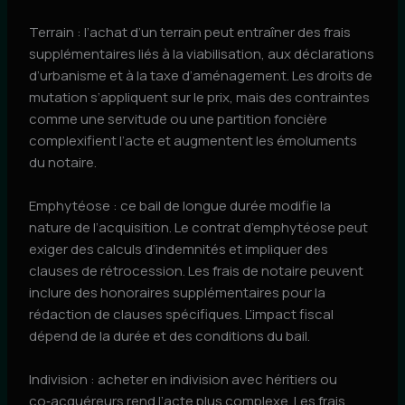
Terrain : l’achat d’un terrain peut entraîner des frais
supplémentaires liés à la viabilisation, aux déclarations
d’urbanisme et à la taxe d’aménagement. Les droits de
mutation s’appliquent sur le prix, mais des contraintes
comme une servitude ou une partition foncière
complexifient l’acte et augmentent les émoluments
du notaire.
Emphytéose : ce bail de longue durée modifie la
nature de l’acquisition. Le contrat d’emphytéose peut
exiger des calculs d’indemnités et impliquer des
clauses de rétrocession. Les frais de notaire peuvent
inclure des honoraires supplémentaires pour la
rédaction de clauses spécifiques. L’impact fiscal
dépend de la durée et des conditions du bail.
Indivision : acheter en indivision avec héritiers ou
co‑acquéreurs rend l’acte plus complexe. Les frais