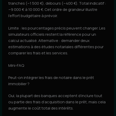
tranches (~1 500 €), débours (~400 €). Total indicatif :
~9 000 € à 10 000 €. Cet ordre de grandeur illustre
l’effort budgétaire à prévoir.
Limite : les pourcentages précis peuvent changer. Les
simulateurs officiels restent la référence pour un
calcul actualisé. Alternative : demander deux
estimations à des études notariales différentes pour
comparer les frais et les services.
Mini-FAQ
Peut-on intégrer les frais de notaire dans le prêt
immobilier ?
Oui, la plupart des banques acceptent d’inclure tout
ou partie des frais d’acquisition dans le prêt, mais cela
augmente le coût total des intérêts.