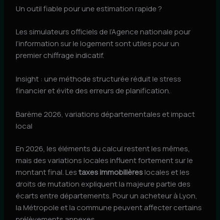
Un outil fiable pour une estimation rapide ?
Les simulateurs officiels de l’Agence nationale pour
l’information sur le logement sont utiles pour un
premier chiffrage indicatif.
Insight : une méthode structurée réduit le stress
financier et évite des erreurs de planification.
Barème 2026, variations départementales et impact
local
En 2026, les éléments du calcul restent les mêmes,
mais des variations locales influent fortement sur le
montant final. Les
taxes immobilières
locales et les
droits de mutation expliquent la majeure partie des
écarts entre départements. Pour un acheteur à Lyon,
la Métropole et la commune peuvent affecter certains
prélèvements annexes.