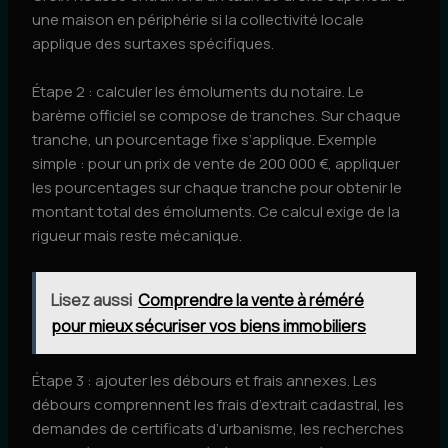
une maison en périphérie si la collectivité locale
applique des surtaxes spécifiques.
Étape 2 : calculer les émoluments du notaire. Le
barème officiel se compose de tranches. Sur chaque
tranche, un pourcentage fixe s’applique. Exemple
simple : pour un prix de vente de 200 000 €, appliquer
les pourcentages sur chaque tranche pour obtenir le
montant total des émoluments. Ce calcul exige de la
rigueur mais reste mécanique.
Lisez aussi
Comprendre la vente à réméré
pour mieux sécuriser vos biens immobiliers
Étape 3 : ajouter les débours et frais annexes. Les
débours comprennent les frais d’extrait cadastral, les
demandes de certificats d’urbanisme, les recherches