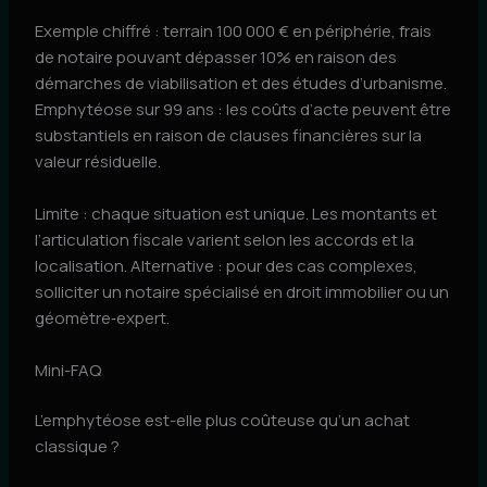
Exemple chiffré : terrain 100 000 € en périphérie, frais
de notaire pouvant dépasser 10% en raison des
démarches de viabilisation et des études d’urbanisme.
Emphytéose sur 99 ans : les coûts d’acte peuvent être
substantiels en raison de clauses financières sur la
valeur résiduelle.
Limite : chaque situation est unique. Les montants et
l’articulation fiscale varient selon les accords et la
localisation. Alternative : pour des cas complexes,
solliciter un notaire spécialisé en droit immobilier ou un
géomètre‑expert.
Mini-FAQ
L’emphytéose est-elle plus coûteuse qu’un achat
classique ?