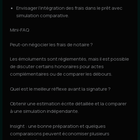
Envisager l’intégration des frais dans le prêt avec
simulation comparative.
Mini-FAQ
Peut-on négocier les frais de notaire ?
Les émoluments sont réglementés, mais il est possible
de discuter certains honoraires pour actes
complémentaires ou de comparer les débours.
Quel est le meilleur réflexe avant la signature ?
Obtenir une estimation écrite détaillée et la comparer
à une simulation indépendante.
Insight : une bonne préparation et quelques
comparaisons peuvent économiser plusieurs