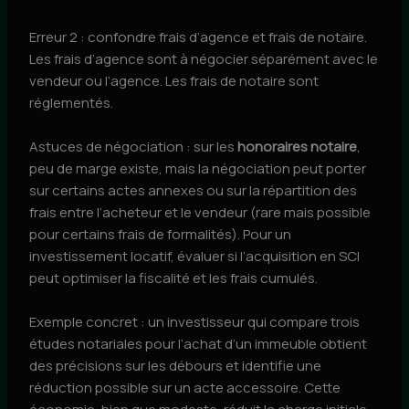
Erreur 2 : confondre frais d’agence et frais de notaire.
Les frais d’agence sont à négocier séparément avec le
vendeur ou l’agence. Les frais de notaire sont
réglementés.
Astuces de négociation : sur les
honoraires notaire
,
peu de marge existe, mais la négociation peut porter
sur certains actes annexes ou sur la répartition des
frais entre l’acheteur et le vendeur (rare mais possible
pour certains frais de formalités). Pour un
investissement locatif, évaluer si l’acquisition en SCI
peut optimiser la fiscalité et les frais cumulés.
Exemple concret : un investisseur qui compare trois
études notariales pour l’achat d’un immeuble obtient
des précisions sur les débours et identifie une
réduction possible sur un acte accessoire. Cette