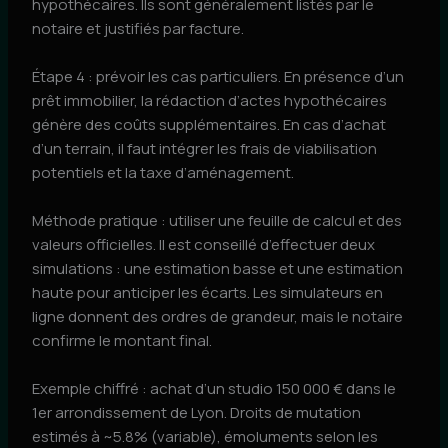
hypothécaires. Ils sont généralement listés par le
notaire et justifiés par facture.
Étape 4 : prévoir les cas particuliers. En présence d’un
prêt immobilier, la rédaction d’actes hypothécaires
génère des coûts supplémentaires. En cas d’achat
d’un terrain, il faut intégrer les frais de viabilisation
potentiels et la taxe d’aménagement.
Méthode pratique : utiliser une feuille de calcul et des
valeurs officielles. Il est conseillé d’effectuer deux
simulations : une estimation basse et une estimation
haute pour anticiper les écarts. Les simulateurs en
ligne donnent des ordres de grandeur, mais le notaire
confirme le montant final.
Exemple chiffré : achat d’un studio 150 000 € dans le
1er arrondissement de Lyon. Droits de mutation
estimés à ~5.8% (variable), émoluments selon les