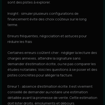
sont des pistes à explorer.
Insight : simuler plusieurs configurations de
financement évite des choix coûteux sur le long
terme.
Erreurs fréquentes, négociation et astuces pour
réduire les frais
Certaines erreurs coûtent cher : négliger la lecture des
charges annexes, attendre la signature sans
demander d’estimation écrite, ou ne pas comparer les
études notariales. Voici les questions à se poser et des
pistes concrètes pour alléger la facture.
Erreur 1 : absence d’estimation écrite. Il est vivement
conseillé de demander au notaire une estimation
détaillée avant la promesse de vente. Cette estimation
doit lister droits, émoluments et débours.