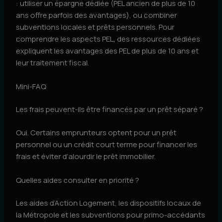
: utiliser un épargne dédiée (PEL ancien de plus de 10
ans offre parfois des avantages), ou combiner
subventions locales et prêts personnels. Pour
comprendre les aspects PEL, des ressources dédiées
expliquent les avantages des PEL de plus de 10 ans et
leur traitement fiscal.
Mini-FAQ
Les frais peuvent-ils être financés par un prêt séparé ?
Oui. Certains emprunteurs optent pour un prêt
personnel ou un crédit court terme pour financer les
frais et éviter d’alourdir le prêt immobilier.
Quelles aides consulter en priorité ?
Les aides d’Action Logement, les dispositifs locaux de
la Métropole et les subventions pour primo-accédants