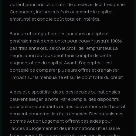
optent pour l’inclusion afin de préserver leur trésorerie.
Cependant, inclure ces frais augmente le capital
emprunté et donc le coût total en intérêts.
Banque et intégration : les banques acceptent
généralement d’emprunter pour couvrir jusqu’à 100%
des frais annexes, selon le profil de l’emprunteur. La
négociation du taux peut tenir compte de cette
augmentation du capital. Avant d’accepter, il est
conseillé de comparer plusieurs offres et d’analyser
l’impact sur la mensualité et sur le coût total du crédit.
Aides et dispositifs : des aides locales ou nationales
peuvent alléger la note. Par exemple, des dispositifs
pour primo-accédants ou des subventions de l’habitat
peuvent concerner les frais annexes. Des organismes
comme Action Logement offrent des aides pour
l’accès au logement et des informations utiles sur le
financement. Pour en savoir plus sur certaines aides,