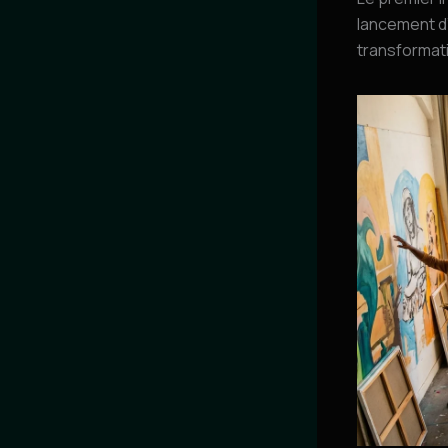
lancement d
transformat