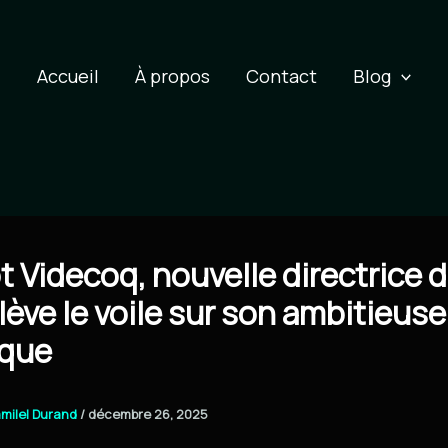
Accueil
À propos
Contact
Blog
 Videcoq, nouvelle directrice 
lève le voile sur son ambitieuse
ique
milel Durand
/
décembre 26, 2025