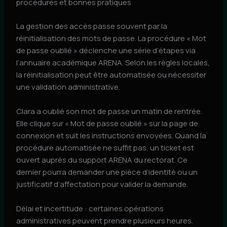
procédures et bonnes pratiques
La gestion des accès passe souvent par la
réinitialisation des mots de passe. La procédure « Mot
de passe oublié » déclenche une série d’étapes via
l’annuaire académique ARENA. Selon les règles locales,
la réinitialisation peut être automatisée ou nécessiter
une validation administrative.
Clara a oublié son mot de passe un matin de rentrée.
Elle clique sur « Mot de passe oublié » sur la page de
connexion et suit les instructions envoyées. Quand la
procédure automatisée ne suffit pas, un ticket est
ouvert auprès du support ARENA du rectorat. Ce
dernier pourra demander une pièce d’identité ou un
justificatif d’affectation pour valider la demande.
Délai et incertitude : certaines opérations
administratives peuvent prendre plusieurs heures.