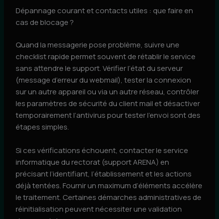
Dépannage courant et contacts utiles : que faire en
cas de blocage ?
Quand la messagerie pose problème, suivre une
checklist rapide permet souvent de rétablir le service
sans attendre le support. Vérifier l’état du serveur
(message d’erreur du webmail), tester la connexion
sur un autre appareil ou via un autre réseau, contrôler
les paramètres de sécurité du client mail et désactiver
temporairement l’antivirus pour tester l’envoi sont des
étapes simples.
Si ces vérifications échouent, contacter le service
informatique du rectorat (support ARENA) en
précisant l’identifiant, l’établissement et les actions
déjà tentées. Fournir un maximum d’éléments accélère
le traitement. Certaines démarches administratives de
réinitialisation peuvent nécessiter une validation