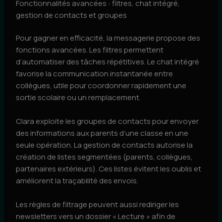
Fonctionnalités avancées : filtres, chat intégré,
gestion de contacts et groupes
Pour gagner en efficacité, la messagerie propose des
fonctions avancées. Les filtres permettent
d’automatiser des tâches répétitives. Le chat intégré
favorise la communication instantanée entre
collègues, utile pour coordonner rapidement une
sortie scolaire ou un remplacement.
Clara exploite les groupes de contacts pour envoyer
des informations aux parents d’une classe en une
seule opération. La gestion de contacts autorise la
création de listes segmentées (parents, collègues,
partenaires extérieurs). Ces listes évitent les oublis et
améliorent la traçabilité des envois.
Les règles de filtrage peuvent aussi rediriger les
newsletters vers un dossier « Lecture » afin de