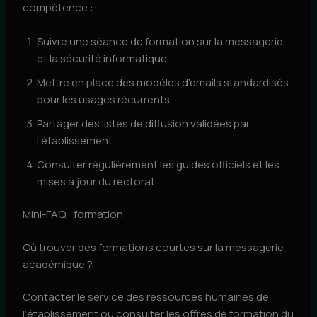
compétence :
Suivre une séance de formation sur la messagerie
et la sécurité informatique.
Mettre en place des modèles d’emails standardisés
pour les usages récurrents.
Partager des listes de diffusion validées par
l’établissement.
Consulter régulièrement les guides officiels et les
mises à jour du rectorat.
Mini-FAQ : formation
Où trouver des formations courtes sur la messagerie
académique ?
Contacter le service des ressources humaines de
l’établissement ou consulter les offres de formation du