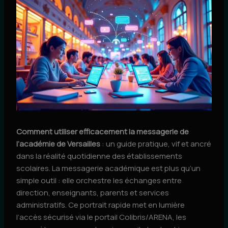
Comment utiliser efficacement la messagerie de
l’académie de Versailles
: un guide pratique, vif et ancré
dans la réalité quotidienne des établissements
scolaires. La messagerie académique est plus qu’un
simple outil : elle orchestre les échanges entre
direction, enseignants, parents et services
administratifs. Ce portrait rapide met en lumière
l’accès sécurisé via le portail Colibris/ARENA, les