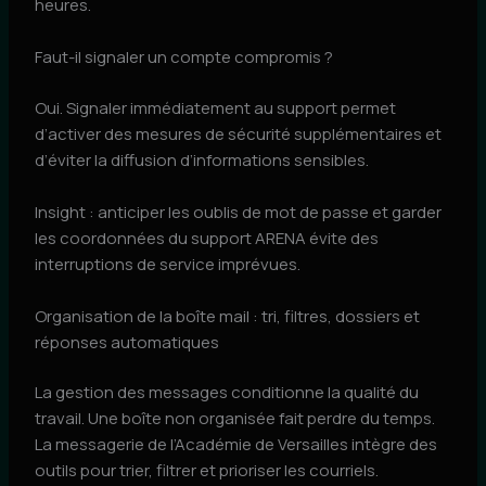
heures.
Faut-il signaler un compte compromis ?
Oui. Signaler immédiatement au support permet
d’activer des mesures de sécurité supplémentaires et
d’éviter la diffusion d’informations sensibles.
Insight : anticiper les oublis de mot de passe et garder
les coordonnées du support ARENA évite des
interruptions de service imprévues.
Organisation de la boîte mail : tri, filtres, dossiers et
réponses automatiques
La gestion des messages conditionne la qualité du
travail. Une boîte non organisée fait perdre du temps.
La messagerie de l’Académie de Versailles intègre des
outils pour trier, filtrer et prioriser les courriels.