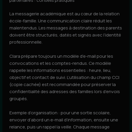
partenaires : conseils pratiques
La messagerie académique est au cœur de la relation
école-famille. Une communication claire réduit les
malentendus. Les messages à destination des parents
doivent être structurés, datés et signés avec l’identité
professionnelle.
Clara prépare toujours un modèle d’e-mail pour les
convocations et les comptes-rendus. Ce modèle
rappelle les informations essentielles : heure, lieu,
objectif et contact de suivi. L’utilisation du champ CCI
(copie cachée) est recommandée pour préserver la
confidentialité des adresses des familles lors d’envois
groupés.
Exemple d’organisation : pour une sortie scolaire,
envoyer d’abord un e-mail d’information, ensuite une
relance, puis un rappel la veille. Chaque message