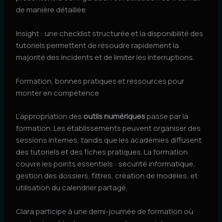
de manière détaillée.
Insight : une checklist structurée et la disponibilité des
tutoriels permettent de résoudre rapidement la
majorité des incidents et de limiter les interruptions.
Formation, bonnes pratiques et ressources pour
monter en compétence
L’appropriation des
outils numériques
passe par la
formation. Les établissements peuvent organiser des
sessions internes, tandis que les académies diffusent
des tutoriels et des fiches pratiques. La formation
couvre les points essentiels : sécurité informatique,
gestion des dossiers, filtres, création de modèles, et
utilisation du calendrier partagé.
Clara participe à une demi-journée de formation où