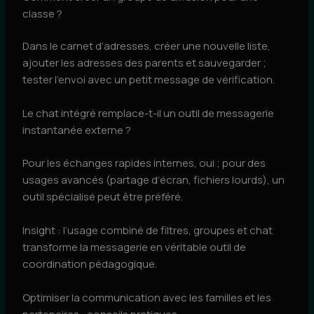
classe ?
Dans le carnet d’adresses, créer une nouvelle liste,
ajouter les adresses des parents et sauvegarder ;
tester l’envoi avec un petit message de vérification.
Le chat intégré remplace-t-il un outil de messagerie
instantanée externe ?
Pour les échanges rapides internes, oui ; pour des
usages avancés (partage d’écran, fichiers lourds), un
outil spécialisé peut être préféré.
Insight : l’usage combiné de filtres, groupes et chat
transforme la messagerie en véritable outil de
coordination pédagogique.
Optimiser la communication avec les familles et les