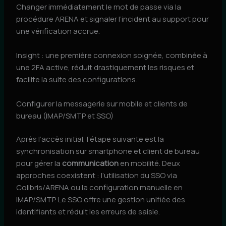
Changer immédiatement le mot de passe via la
procédure ARENA et signaler l’incident au support pour
une vérification accrue.
Insight : une première connexion soignée, combinée à
une 2FA active, réduit drastiquement les risques et
facilite la suite des configurations.
Configurer la messagerie sur mobile et clients de
bureau (IMAP/SMTP et SSO)
Après l’accès initial, l’étape suivante est la
synchronisation sur smartphone et client de bureau
pour gérer la
communication
en mobilité. Deux
approches coexistent : l’utilisation du SSO via
Colibris/ARENA ou la configuration manuelle en
IMAP/SMTP. Le SSO offre une gestion unifiée des
identifiants et réduit les erreurs de saisie.