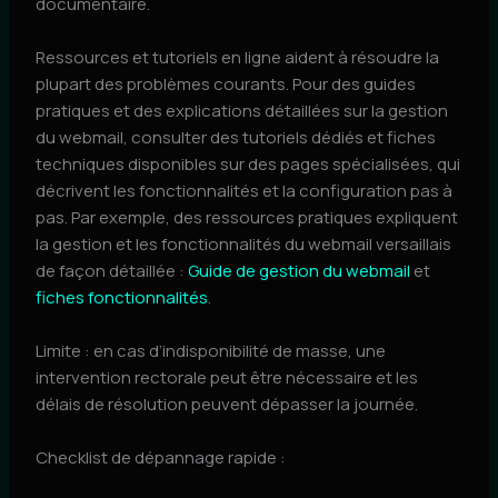
documentaire.
Ressources et tutoriels en ligne aident à résoudre la
plupart des problèmes courants. Pour des guides
pratiques et des explications détaillées sur la gestion
du webmail, consulter des tutoriels dédiés et fiches
techniques disponibles sur des pages spécialisées, qui
décrivent les fonctionnalités et la configuration pas à
pas. Par exemple, des ressources pratiques expliquent
la gestion et les fonctionnalités du webmail versaillais
de façon détaillée :
Guide de gestion du webmail
et
fiches fonctionnalités
.
Limite : en cas d’indisponibilité de masse, une
intervention rectorale peut être nécessaire et les
délais de résolution peuvent dépasser la journée.
Checklist de dépannage rapide :