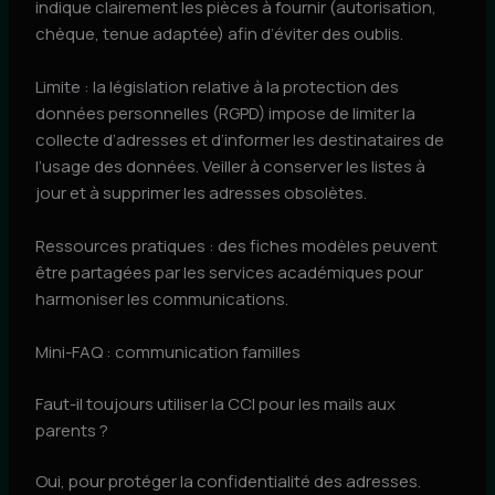
indique clairement les pièces à fournir (autorisation,
chèque, tenue adaptée) afin d’éviter des oublis.
Limite : la législation relative à la protection des
données personnelles (RGPD) impose de limiter la
collecte d’adresses et d’informer les destinataires de
l’usage des données. Veiller à conserver les listes à
jour et à supprimer les adresses obsolètes.
Ressources pratiques : des fiches modèles peuvent
être partagées par les services académiques pour
harmoniser les communications.
Mini-FAQ : communication familles
Faut-il toujours utiliser la CCI pour les mails aux
parents ?
Oui, pour protéger la confidentialité des adresses.