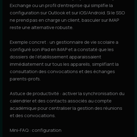
Exchange ou un profil d’entreprise qui simplifie la
configuration sur Outlook et sur iOS/Android. Si le SSO
ne prend pas en charge un client, basculer sur IMAP
reste une alternative robuste.
Exemple concret : un gestionnaire de vie scolaire a
configuré son iPad en IMAP et a constaté que les
dossiers de l’établissement apparaissaient
immédiatement sur tous les appareils, simplifiant la
consultation des convocations et des échanges
parents-profs.
Astuce de productivité : activer la synchronisation du
calendrier et des contacts associés au compte
académique pour centraliser la gestion des réunions
et des convocations.
Mini-FAQ : configuration