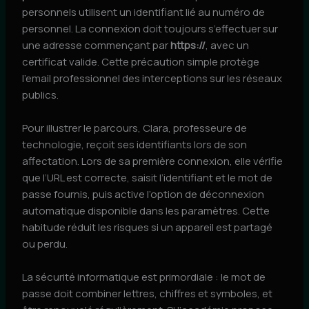
personnels utilisent un identifiant lié au numéro de
personnel. La connexion doit toujours s’effectuer sur
une adresse commençant par
https://
, avec un
certificat valide. Cette précaution simple protège
l’email professionnel des interceptions sur les réseaux
publics.
Pour illustrer le parcours, Clara, professeure de
technologie, reçoit ses identifiants lors de son
affectation. Lors de sa première connexion, elle vérifie
que l’URL est correcte, saisit l’identifiant et le mot de
passe fournis, puis active l’option de déconnexion
automatique disponible dans les paramètres. Cette
habitude réduit les risques si un appareil est partagé
ou perdu.
La sécurité informatique est primordiale : le mot de
passe doit combiner lettres, chiffres et symboles, et