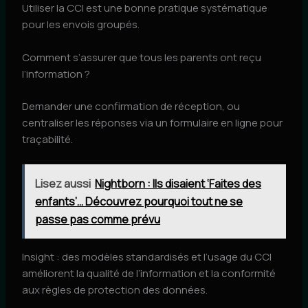
Utiliser la CCI est une bonne pratique systématique
pour les envois groupés.
Comment s’assurer que tous les parents ont reçu
l’information ?
Demander une confirmation de réception, ou
centraliser les réponses via un formulaire en ligne pour
traçabilité.
Lisez aussi
Nightborn : Ils disaient ‘Faites des
enfants’… Découvrez pourquoi tout ne se
passe pas comme prévu
Insight : des modèles standardisés et l’usage du CCI
améliorent la qualité de l’information et la conformité
aux règles de protection des données.