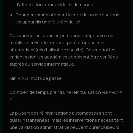
d’affectation pour valider la demande.
Changer immédiatement le mot de passe sur tous
les appareils une fois réinitialisé.
Cas particulier : pour les personnels dépourvus de
mobile sécurisé, le rectorat peut proposer des
alternatives (réinitialisation sur site). Ces modalités
varient selon les académies et doivent être vérifiées
auprès du service informatique.
Mini-FAQ : mots de passe
Combien de temps prend une réinitialisation via ARENA
?
La plupart des réinitialisations automatisées sont
quasi instantanées, mais les interventions nécessitant
une validation administrative peuvent durer plusieurs