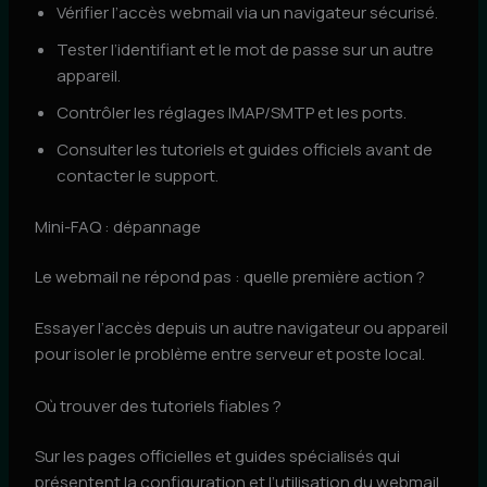
Vérifier l’accès webmail via un navigateur sécurisé.
Tester l’identifiant et le mot de passe sur un autre
appareil.
Contrôler les réglages IMAP/SMTP et les ports.
Consulter les tutoriels et guides officiels avant de
contacter le support.
Mini-FAQ : dépannage
Le webmail ne répond pas : quelle première action ?
Essayer l’accès depuis un autre navigateur ou appareil
pour isoler le problème entre serveur et poste local.
Où trouver des tutoriels fiables ?
Sur les pages officielles et guides spécialisés qui
présentent la configuration et l’utilisation du webmail