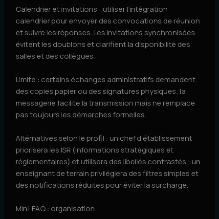
Calendrier et invitations : utiliser l’intégration
calendrier pour envoyer des convocations de réunion
et suivre les réponses. Les invitations synchronisées
évitent les doublons et clarifient la disponibilité des
salles et des collègues.
Limite : certains échanges administratifs demandent
des copies papier ou des signatures physiques; la
messagerie facilite la transmission mais ne remplace
pas toujours les démarches formelles.
Altérnatives selon le profil : un chef d’établissement
priorisera les ISR (informations stratégiques et
réglementaires) et utilisera des libellés contrastés ; un
enseignant de terrain privilégiera des filtres simples et
des notifications réduites pour éviter la surcharge.
Mini-FAQ : organisation