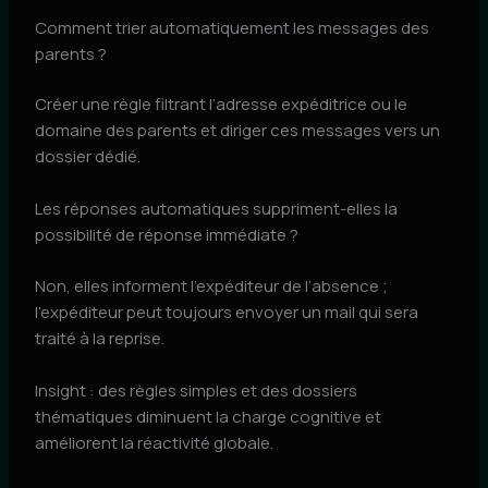
Comment trier automatiquement les messages des
parents ?
Créer une règle filtrant l’adresse expéditrice ou le
domaine des parents et diriger ces messages vers un
dossier dédié.
Les réponses automatiques suppriment-elles la
possibilité de réponse immédiate ?
Non, elles informent l’expéditeur de l’absence ;
l’expéditeur peut toujours envoyer un mail qui sera
traité à la reprise.
Insight : des règles simples et des dossiers
thématiques diminuent la charge cognitive et
améliorent la réactivité globale.