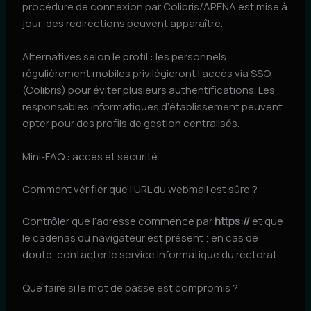
procédure de connexion par Colibris/ARENA est mise à
jour, des redirections peuvent apparaître.
Alternatives selon le profil : les personnels
régulièrement mobiles privilégieront l’accès via SSO
(Colibris) pour éviter plusieurs authentifications. Les
responsables informatiques d’établissement peuvent
opter pour des profils de gestion centralisés.
Mini-FAQ : accès et sécurité
Comment vérifier que l’URL du webmail est sûre ?
Contrôler que l’adresse commence par
https://
et que
le cadenas du navigateur est présent ; en cas de
doute, contacter le service informatique du rectorat.
Que faire si le mot de passe est compromis ?