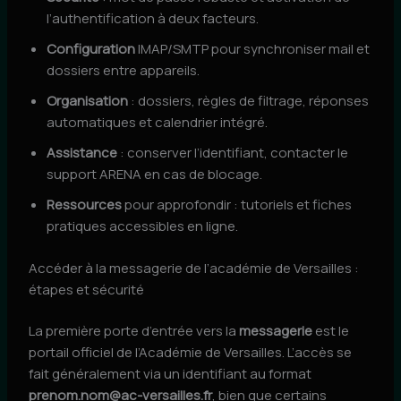
l’authentification à deux facteurs.
Configuration
IMAP/SMTP pour synchroniser mail et
dossiers entre appareils.
Organisation
: dossiers, règles de filtrage, réponses
automatiques et calendrier intégré.
Assistance
: conserver l’identifiant, contacter le
support ARENA en cas de blocage.
Ressources
pour approfondir : tutoriels et fiches
pratiques accessibles en ligne.
Accéder à la messagerie de l’académie de Versailles :
étapes et sécurité
La première porte d’entrée vers la
messagerie
est le
portail officiel de l’Académie de Versailles. L’accès se
fait généralement via un identifiant au format
prenom.nom@ac-versailles.fr
, bien que certains