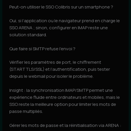
Peut-on utiliser le SSO Colibris sur un smartphone ?
Oui, si l’application ou le navigateur prend en charge le
SSO ARENA ; sinon, configurer en IMAP reste une
solution standard.
Que faire si SMTP refuse l’envoi ?
Vérifier les paramètres de port, le chiffrement
(STARTTLS/SSL) et l’authentification, puis tester
depuis le webmail pour isoler le problème.
Insight : la synchronisation IMAP/SMTP permet une
expérience fluide entre ordinateurs et mobiles, mais le
SSO reste la meilleure option pour limiter les mots de
passe multipliés.
Gérer les mots de passe et la réinitialisation via ARENA :