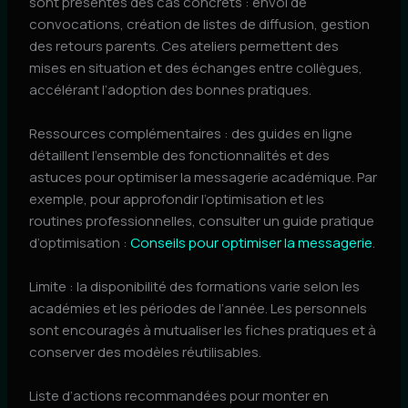
sont présentés des cas concrets : envoi de
convocations, création de listes de diffusion, gestion
des retours parents. Ces ateliers permettent des
mises en situation et des échanges entre collègues,
accélérant l’adoption des bonnes pratiques.
Ressources complémentaires : des guides en ligne
détaillent l’ensemble des fonctionnalités et des
astuces pour optimiser la messagerie académique. Par
exemple, pour approfondir l’optimisation et les
routines professionnelles, consulter un guide pratique
d’optimisation :
Conseils pour optimiser la messagerie
.
Limite : la disponibilité des formations varie selon les
académies et les périodes de l’année. Les personnels
sont encouragés à mutualiser les fiches pratiques et à
conserver des modèles réutilisables.
Liste d’actions recommandées pour monter en