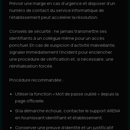
Prévoir une marge en cas d’urgence et disposer d’un
numéro de contact du service informatique de
l’établissement peut accélérer la résolution.
Conseils de sécurité : ne jamais transmettre ses
identifiants à un collègue même pour un accès
ponctuel. En cas de suspicion d’activité malveillante,
signaler immédiatement l’incident pour enclencher
une procédure de vérification et, si nécessaire, une
réinitialisation forcée.
Procédure recommandée :
Utiliser la fonction « Mot de passe oublié » depuis la
page officielle.
Si la démarche échoue, contacter le support ARENA
en fournissant identifiant et établissement.
Conserver une preuve d’identité et un justificatif