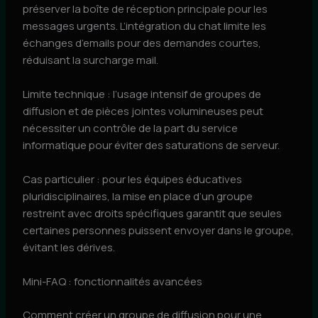
préserver la boîte de réception principale pour les
messages urgents. L’intégration du chat limite les
échanges d’emails pour des demandes courtes,
réduisant la surcharge mail.
Limite technique : l’usage intensif de groupes de
diffusion et de pièces jointes volumineuses peut
nécessiter un contrôle de la part du service
informatique pour éviter des saturations de serveur.
Cas particulier : pour les équipes éducatives
pluridisciplinaires, la mise en place d’un groupe
restreint avec droits spécifiques garantit que seules
certaines personnes puissent envoyer dans le groupe,
évitant les dérives.
Mini-FAQ : fonctionnalités avancées
Comment créer un groupe de diffusion pour une