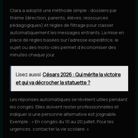
Clara a adopté une méthode simple : dossiers par
thème (direction, parents, élèves, ressources
pédagogiques) et règles de filtrage pour classer
automatiquement les messages entrants. La mise en
place de règles basées sur l’adresse expéditrice, le
sujet ou des mots-clés permet d’économiser des
minutes chaque jour.
Lisez aussi
Césars 2026 : Qui mérite la victoire
et qui va décrocher la statuette ?
Les réponses automatiques se révèlent utiles pendant
les congés. Elles doivent rester professionnelles et
indiquer si une personne alternative est joignable.
Exemple : « En congés du 10 au 20 juillet. Pour les
urgences, contacter la vie scolaire. »